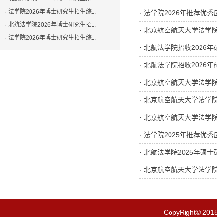
· 法学院2026年博士研究生招生综...
· 法学院2026年推荐
· 北航法学院2026年博士研究生招...
· 北京航空航天大学法学院
· 法学院2026年博士研究生招生综...
· 北航法学院招收2026
· 北航法学院招收2026
· 北京航空航天大学法学
· 北京航空航天大学法学
· 北京航空航天大学法学
· 法学院2025年推荐
· 北航法学院2025年
· 北京航空航天大学法学
CopyRight© 201