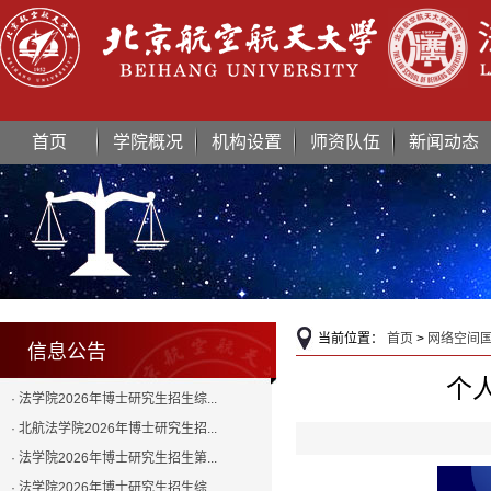
首页
学院概况
机构设置
师资队伍
新闻动态
当前位置：
首页
>
网络空间
信息公告
个
· 法学院2026年博士研究生招生综...
· 北航法学院2026年博士研究生招...
· 法学院2026年博士研究生招生第...
· 法学院2026年博士研究生招生综...