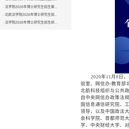
· 法学院2026年博士研究生招生第...
· 北航法学院2026年博士研究生招...
· 法学院2026年博士研究生招生综...
2020年11月
验室、网信办/教育部
北航科技组织与公共政
自中央网信办政策法
国信息通信研究院、
领导，以及中国政法
会科学院、首都师范
学、中央财经大学、