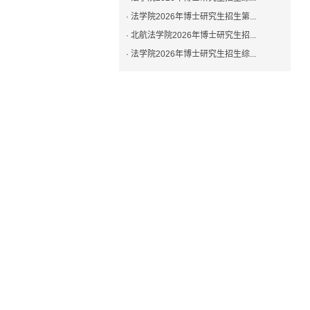
· 法学院2026年博士研究生招生第...
· 北航法学院2026年博士研究生招...
· 法学院2026年博士研究生招生综...