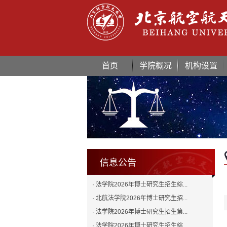
首页
学院概况
机构设置
信息公告
· 法学院2026年博士研究生招生综...
· 北航法学院2026年博士研究生招...
· 法学院2026年博士研究生招生第...
· 法学院2026年博士研究生招生综...