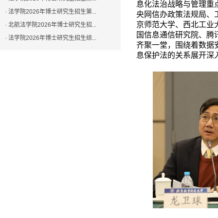
息化法治战略与管理重
· 法学院2026年博士研究生招生第...
央网信办政策法规局、
京师范大学、西北工业
· 北航法学院2026年博士研究生招...
国信息通信研究院、腾
· 法学院2026年博士研究生招生综...
齐聚一堂，围绕着数据
息保护法的关系展开深