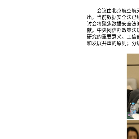
会议由北京航空航
出，当前数据安全法已
讨会将聚焦数据安全法
献。
中央网信办政策法
研究的重要意义。
工信
和发展并重的原则；分