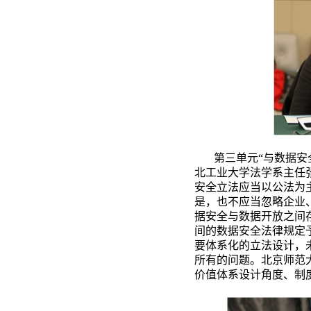
第三单元
“与数据
北工业大学法学系主任
安全立法应当以公法为
是，也不应当忽略企业
据安全与数据开放之间
间的数据安全法律规定
要体系化的立法设计，
所有的问题。北京师范
价值体系设计角度、制