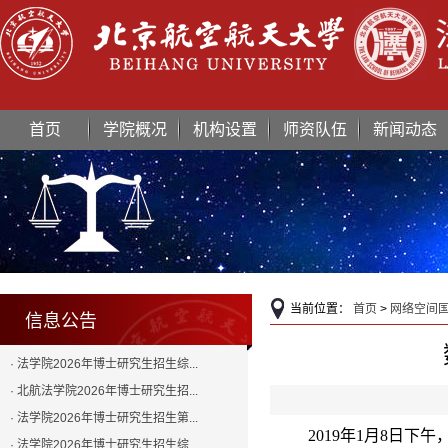
首页
学院概况
机构设置
师资队伍
新闻动态
当前位置：
首页
>
网络空间
信息公告
· 法学院2026年博士研究生招生综...
· 北航法学院2026年博士研究生招...
· 法学院2026年博士研究生招生第...
2019年1月8日
· 法学院2026年博士研究生招生综...