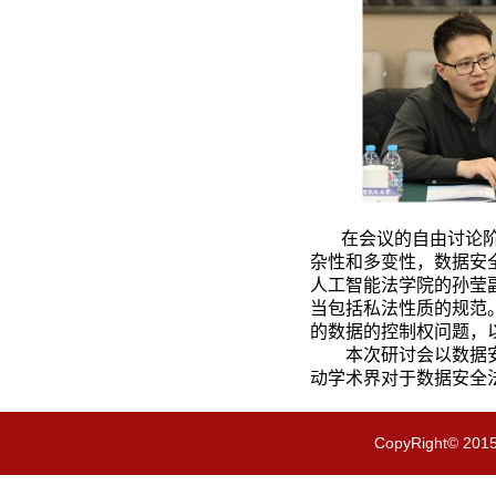
在会议的自由讨论
杂性和多变性，数据安
人工智能法学院的孙莹
当包括私法性质的规范
的数据的控制权问题，
本次研讨会以数据
动学术界对于数据安全
CopyRight© 201