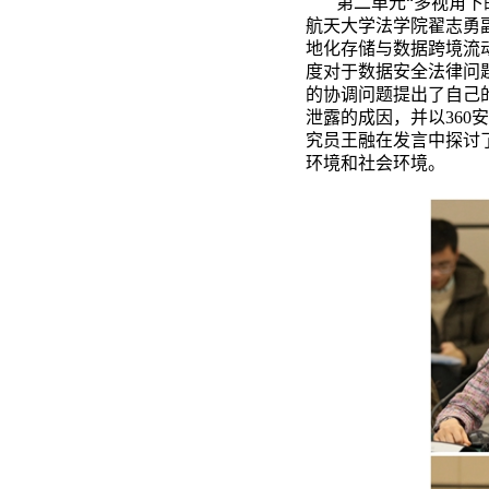
第二单元
“多视角
航天大学法学院翟志勇
地化存储与数据跨境流
度对于数据安全法律问
的协调问题提出了自己
泄露的成因，并以36
究员王融在发言中探讨
环境和社会环境。