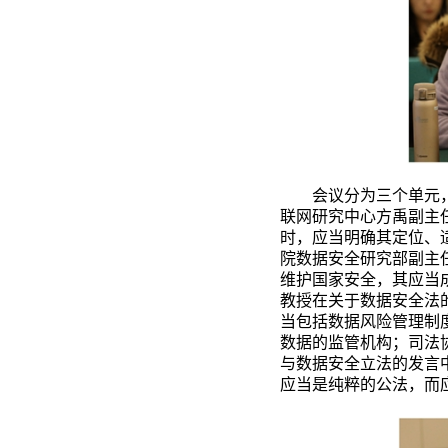
会议分为三个单元
联网研究中心方禹副主
时，应当明确其定位、
院数据安全研究部副主
维护国家安全，其应当
教授在关于数据安全法
当包括数据风险管理制
数据的监管机构；司法
与数据安全立法的发言
应当是纯粹的公法，而