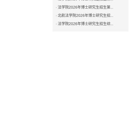
· 法学院2026年博士研究生招生第...
· 北航法学院2026年博士研究生招...
· 法学院2026年博士研究生招生综...