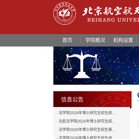
首页
学院概况
机构设置
信息公告
· 法学院2026年博士研究生招生综...
· 北航法学院2026年博士研究生招...
· 法学院2026年博士研究生招生第...
· 法学院2026年博士研究生招生综...