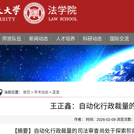
师资队伍
新闻动态
人才培养
科研动态
国际交流
当前位置：
首页
>
学术动态
> 正文
王正鑫：自动化行政裁量
作者： 时间：2026-02-09 浏览次数
【摘要
】
自动化行政裁量的司法审查尚处于探索阶