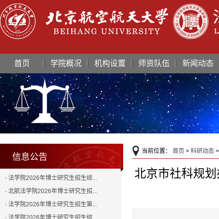
首页
学院概况
机构设置
师资队伍
新闻动态
当前位置：
首页
>
科研动态
信息公告
北京市社科规划
· 法学院2026年博士研究生招生综...
· 北航法学院2026年博士研究生招...
· 法学院2026年博士研究生招生第...
· 法学院2026年博士研究生招生综...