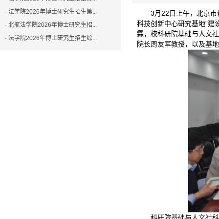
· 法学院2026年博士研究生招生第...
3月22日上午，北京
科技创新中心研究基地”建
· 北航法学院2026年博士研究生招...
霖，校科研院基础与人文社
· 法学院2026年博士研究生招生综...
院长周友军教授，以及基地
科研院基础与人文社科