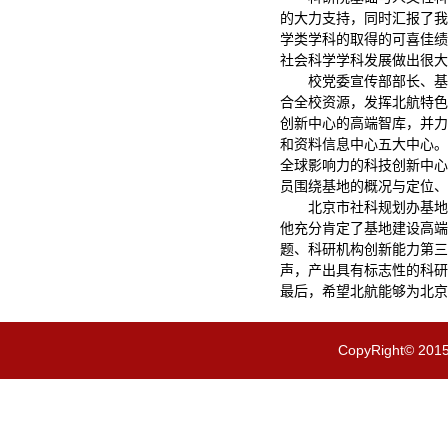
的大力支持，同时汇报了我
学类学科的取得的可喜佳绩
社会科学学科发展做出很大
校党委宣传部部长、基
合全校资源，发挥北航特色
创新中心的高端智库，并力
和资料信息中心五大中心。
全球影响力的科技创新中心
员围绕基地的概况与定位、
北京市社科规划办基地
他充分肯定了基地建设高端
题、科研机构创新能力第三
声，产出具有标志性的科研
最后，希望北航能够为北京
CopyRight© 201