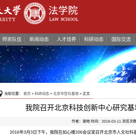
师资队伍
新闻动态
人才培养
科研动态
国际交流
当前位置：
首页
>
科研动态
>
北京市哲社基地
> 正文
我院召开北京科技创新中心研究基
作者：谢地 时间：2016-03-11 浏览次
2016年3月3日下午，我院在如心楼206会议室召开北京市人文社