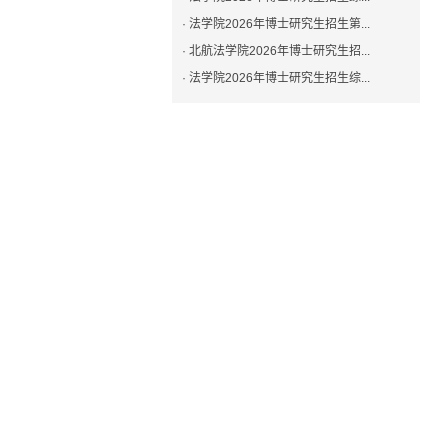
· 法学院2026年博士研究生招生第...
· 北航法学院2026年博士研究生招...
· 法学院2026年博士研究生招生综...