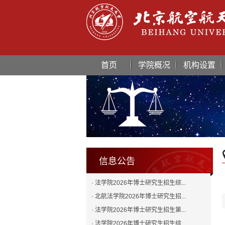
首页
学院概况
机构设置
信息公告
· 法学院2026年博士研究生招生综...
· 北航法学院2026年博士研究生招...
· 法学院2026年博士研究生招生第...
· 法学院2026年博士研究生招生综...