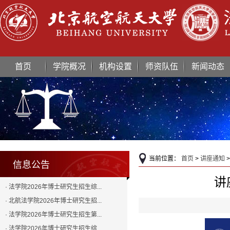
首页
学院概况
机构设置
师资队伍
新闻动态
当前位置：
首页
>
讲座通知
>
信息公告
讲
· 法学院2026年博士研究生招生综...
· 北航法学院2026年博士研究生招...
· 法学院2026年博士研究生招生第...
· 法学院2026年博士研究生招生综...