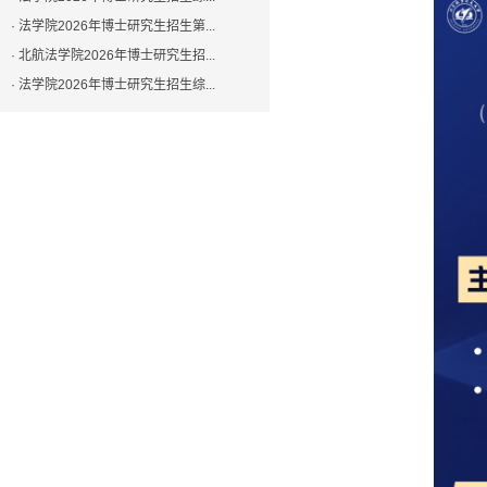
· 法学院2026年博士研究生招生第...
· 北航法学院2026年博士研究生招...
· 法学院2026年博士研究生招生综...