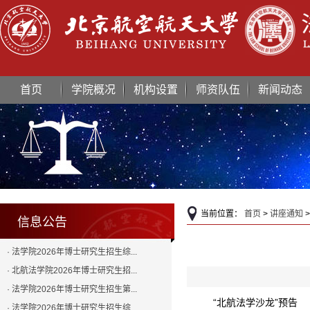
首页
学院概况
机构设置
师资队伍
新闻动态
当前位置：
首页
>
讲座通知
>
信息公告
· 法学院2026年博士研究生招生综...
· 北航法学院2026年博士研究生招...
· 法学院2026年博士研究生招生第...
“北航法学沙龙”预告
· 法学院2026年博士研究生招生综...