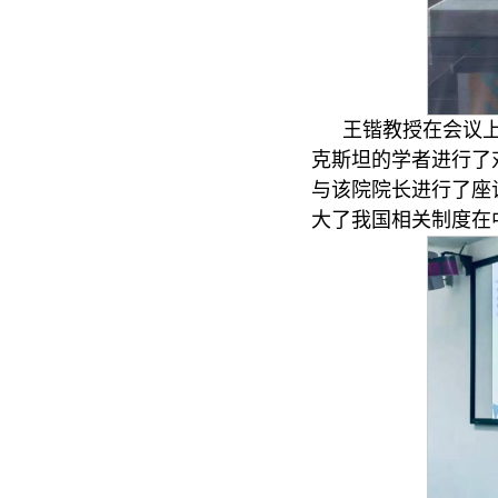
王锴教授在会议上
克斯坦的学者进行了
与该院院长进行了座
大了我国相关制度在