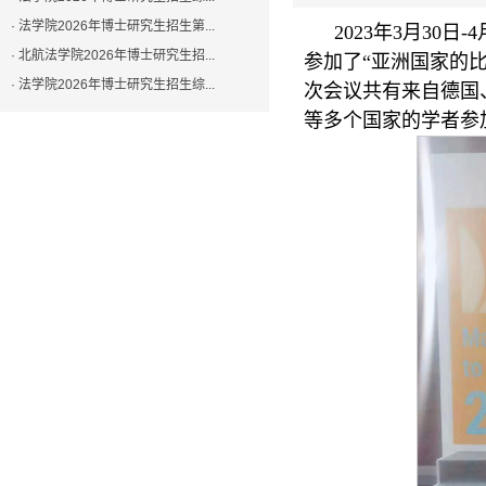
· 法学院2026年博士研究生招生第...
2023年3月3
· 北航法学院2026年博士研究生招...
参加了“亚洲国家的
· 法学院2026年博士研究生招生综...
次会议共有来自德国
等多个国家的学者参