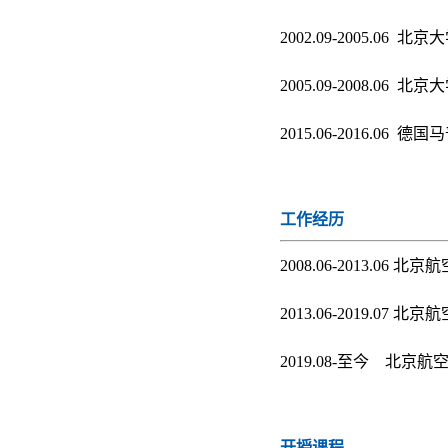
2002.09-2005.06 
2005.09-2008.06 
2015.06-2016.0
工作经历
2008.06-2013.06
2013.06-2019.0
2019.08-至今 北
开授课程