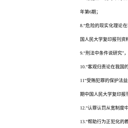
年第6期；
8.“危险的现实化理论在
国人民大学复印报刊资
9.“刑法中条件说研究”
10.“客观归责论在我国
11“受贿犯罪的保护法益
期中国人民大学复印报
12.“认罪认罚从宽制度
13.“帮助行为正犯化的