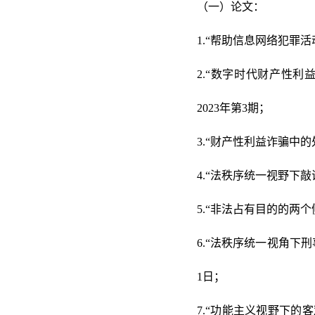
（一）论文：
1.“帮助信息网络犯罪活
2.“数字时代财产性
2023年第3期；
3.“财产性利益诈骗中
4.“法秩序统一视野下
5.“非法占有目的的两
6.“法秩序统一视角下
1日；
7.“功能主义视野下的