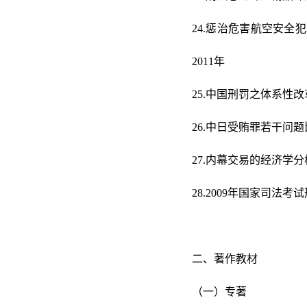
24.惩治危害航空安
2011年
25.中国刑罚之体系性改
26.中日受贿罪若干问题
27.内幕交易的经济学分
28.2009年国家司法考
二、著作教材
（一）专著