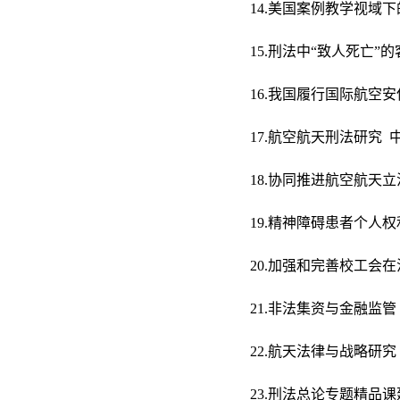
14.美国案例教学视域下
15.刑法中“致人死亡”
16.我国履行国际航空安
17.航空航天刑法研究 
18.协同推进航空航天立
19.精神障碍患者个人权
20.加强和完善校工会在
21.非法集资与金融监管 
22.航天法律与战略研究
23.刑法总论专题精品课