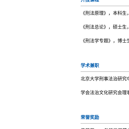
《刑法原理》，本科生
《刑法总论》，硕士生
《刑法学专题》，博士
学术兼职
北京大学刑事法治研究
学会法治文化研究会理
荣誉奖励