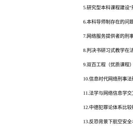
5.研究型本科课程建设“
6.本科导师制存在的问题
7.网络服务提供者的刑事
8.判决书研习式教学在
9.双百工程（优质课程）
10.信息时代网络刑事法
11.法学与网络信息学交
12.中德犯罪论体系比较
13.反恐背景下航空安全