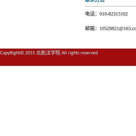
电话：010-82315102
邮箱：10529821@163.c
CopyRight© 2015 北航法学院 All rights reserved