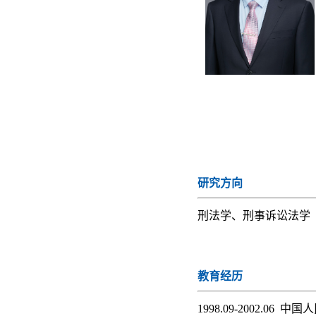
研究方向
刑
法学、刑事诉讼法学
教育经历
1998.09-2002.06 