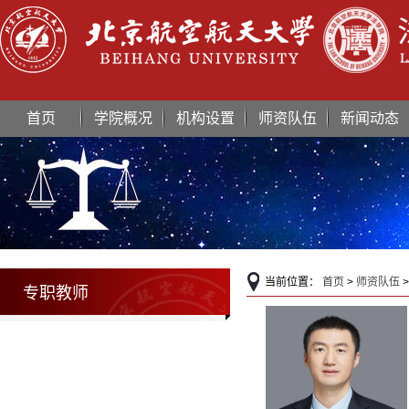
首页
学院概况
机构设置
师资队伍
新闻动态
当前位置：
首页
>
师资队伍
专职教师