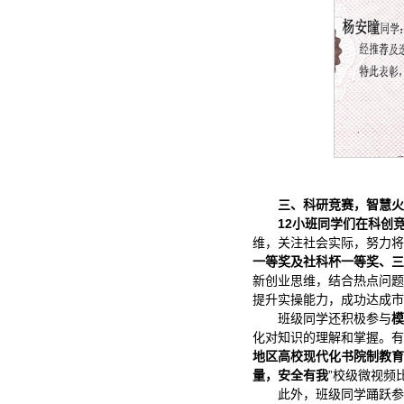
三、科研竞赛，智慧火
12小班同学们在科创
维，关注社会实际，努力将
一等奖及社科杯一等奖、三
新创业思维，结合热点问题
提升实操能力，成功达成市
班级同学还积极参与
模
化对知识的理解和掌握。有
地区高校现代化书院制教育
量，安全有我
”校级微视频
此外，班级同学踊跃参