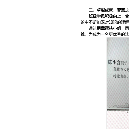
二、卓越成就，智慧之
班级学风积极向上，合
论中不断加深对知识的理解
通过
朋辈帮扶小组
，同
维
，为成为一名更优秀的法