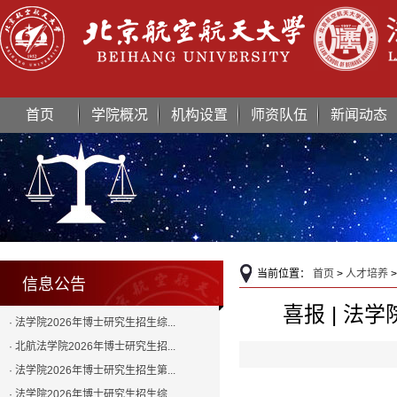
首页
学院概况
机构设置
师资队伍
新闻动态
当前位置：
首页
>
人才培养
>
信息公告
喜报 | 法
· 法学院2026年博士研究生招生综...
· 北航法学院2026年博士研究生招...
· 法学院2026年博士研究生招生第...
· 法学院2026年博士研究生招生综...