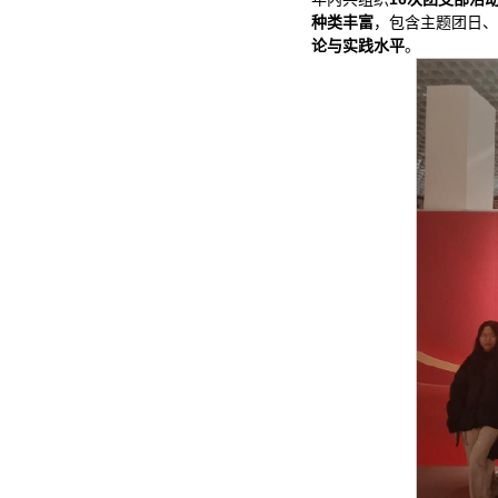
种类丰富
，包含主题团日、
论与实践水平
。