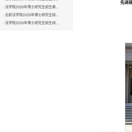
先进班
· 法学院2026年博士研究生招生第...
· 北航法学院2026年博士研究生招...
· 法学院2026年博士研究生招生综...