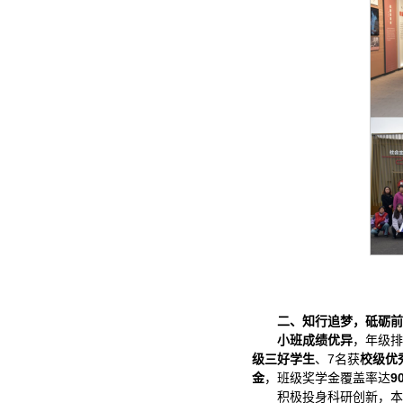
二、知行追梦，砥砺前
小班成绩优异
，年级排
级三好学生
、7名获
校级优
金
，班级奖学金覆盖率达
9
积极投身科研创新，本