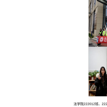
法学院222012班、222