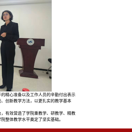
手的精心准备以及工作人员的辛勤付出表示
能、创新教学方法，以更扎实的教学基本
台，有效营造了学院重教学、研教学、精教
学院整体教学水平奠定了坚实基础。