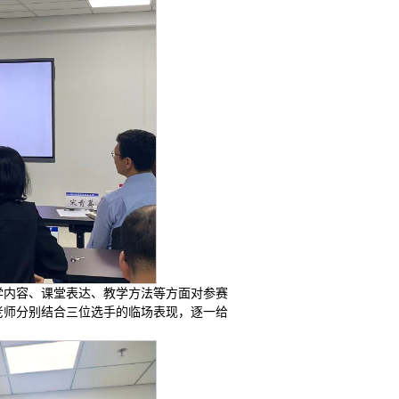
学内容、课堂表达、教学方法等方面对参赛
老师分别结合三位选手的临场表现，逐一给