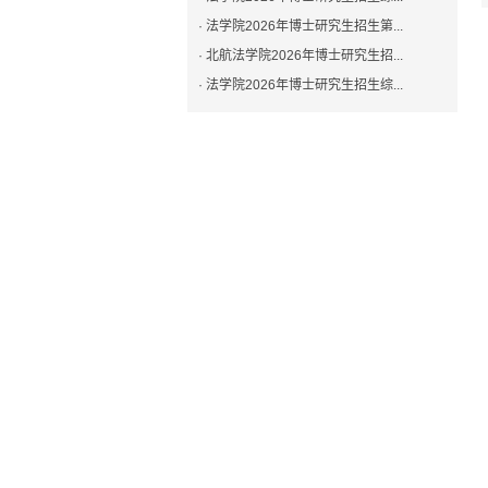
· 法学院2026年博士研究生招生第...
· 北航法学院2026年博士研究生招...
· 法学院2026年博士研究生招生综...