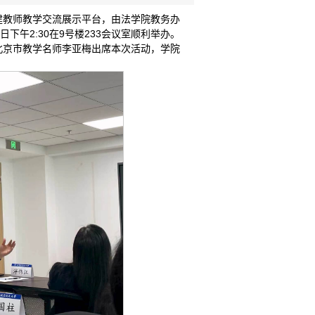
建教师教学交流展示平台，由法学院教务办
下午2:30在9号楼233会议室顺利举办。
北京市教学名师李亚梅出席本次活动，学院