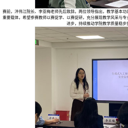
赛前，泮伟江院长、李亚梅老师先后致辞。两位领导指出，教学基本功
重要载体，希望参赛教师以赛促学、以赛促研，充分展现教学风采与专
进步，持续推动学院教学质量稳步