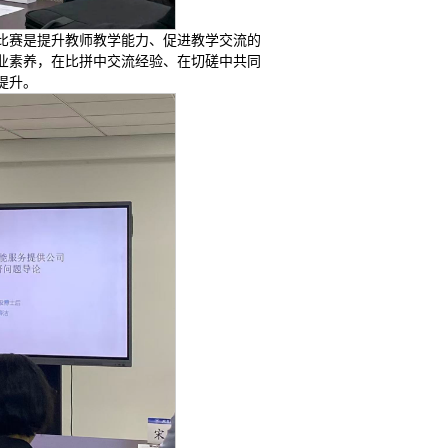
比赛是提升教师教学能力、促进教学交流的
业素养，在比拼中交流经验、在切磋中共同
提升。