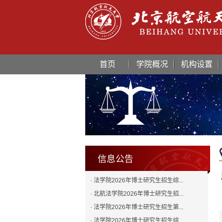
首页
学院概况
机构设置
信息公告
· 法学院2026年博士研究生招生综...
· 北航法学院2026年博士研究生招...
· 法学院2026年博士研究生招生第...
· 法学院2026年博士研究生招生综...