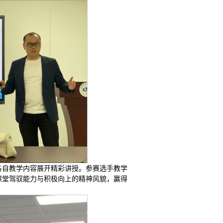
各自教学内容展开精彩讲授。参赛选手教学
课堂驾驭能力与积极向上的精神风貌，赢得