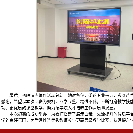
最后，初殿清老师作活动总结。她对各位评委的专业指导、参赛选
感谢，希望以本次比赛为契机，互学互鉴、精进不休，不断打磨教学技
功、更优质的课堂教学，助力法学院人才培养工作高质量发展。
本次初赛的成功举办，为教师搭建了展示自我、交流提升的优质平
学的良好氛围，为后续推选优秀教师参与更高层级教学比赛、持续提升