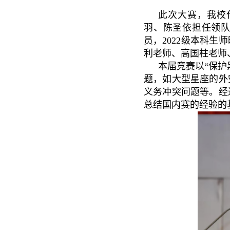
此次大赛，我校
羽、陈圣依担任领队
员，2022级本科
利老师、高国柱老师
本届竞赛以“保护
题，如大型星座的外
义务冲突问题等。经
总结国内赛的经验的