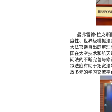
曼弗雷德•拉克斯
度性、世界级模拟法
大法官亲自出庭审理
国在太空技术和航天
间法的不断完善与修
拟法庭有助于拓宽法
放多元的学习交流平