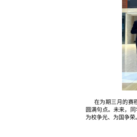
在为期三月的赛
圆满句点。未来，同
为校争光、为国争荣