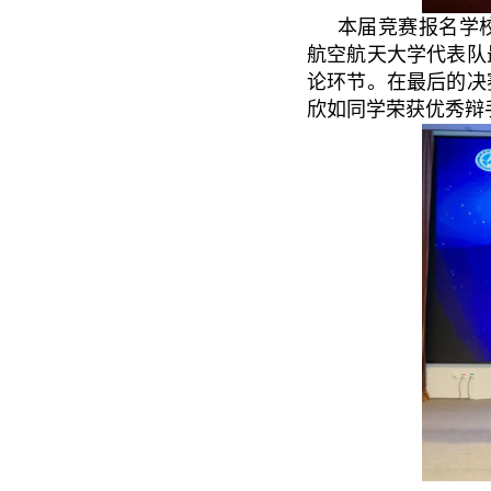
本届竞赛报名学
航空航天大学代表队
论环节。在最后的决
欣如同学荣获优秀辩