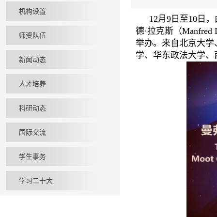
机构设置
12月9日至10
德·拉克斯（Manfr
师资队伍
举办。来自北京大学
学、华东政法大学、
新闻动态
人才培养
科研动态
国际交流
学生事务
学习二十大