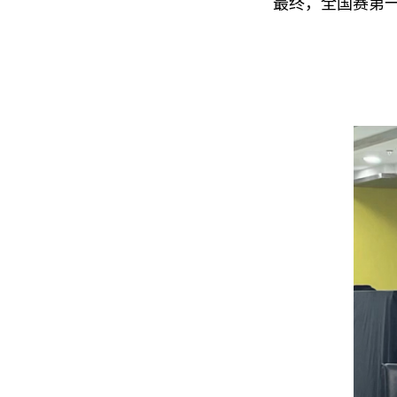
最终，全国赛第一