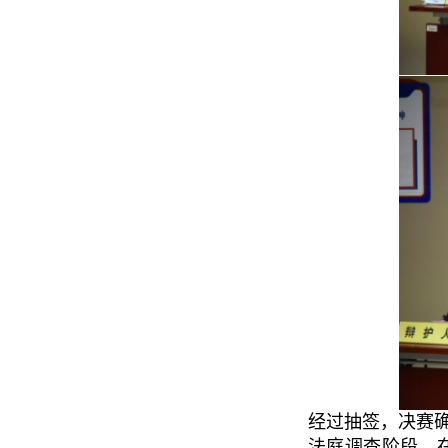
经过抽签，决赛确
法庭调查阶段，