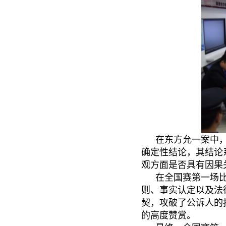
在东方允一案中
确定性结论，其结论
观方面是否具有因果
在全国赛第一场比
则、事实认定以及法
契，攻破了公诉人的
的高度赞赏。