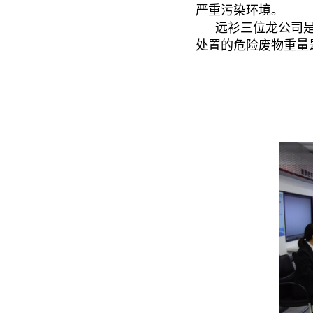
严重污染环境。
远衫三位龙公司
处置的危险废物重量