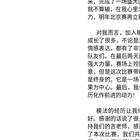
采，完成了一场盛大
就不算输，在我心里
力，明年北京赛再立
对我而言，加入
成长了很多，不论是
情感表达，都有了非
队友们。在最后两天
强大力量。赛场上控
意，但是这次比赛带
是终身的，它是一场
果为中心。最后，我
历化作前进的动力！
模法的经历让我
好。感谢的话说了很
持我们的吉老师，感
了本次比赛，我们