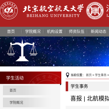
首页
学院概况
机构设置
师资队伍
新闻动态
当前位置：
首页
>
学生事务
学生活动
学生事务
首页
喜报 | 北航
学院概况