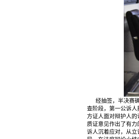
经抽签，半决赛
查阶段，第一公诉人
方证人面对辩护人的
质证意见作出了有力
诉人沉着应对，从立