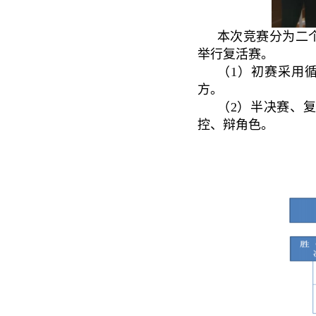
本次竞赛分为二
举行复活赛。
（1）初赛采用
方。
（2）半决赛、
控、辩角色。