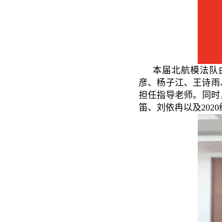
本届北航模法队
彦、杨子江、王诗雨
担任指导老师。同时
笛、刘依冉以及20