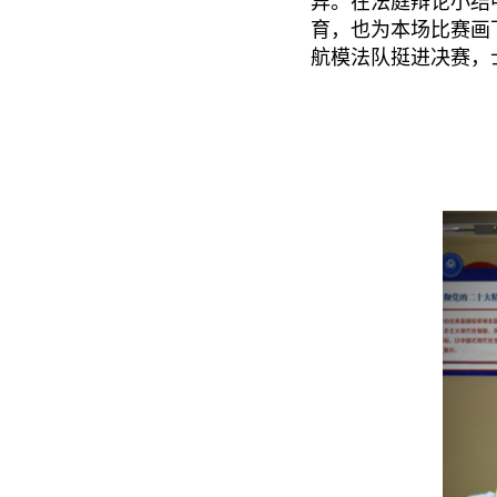
异。在法庭辩论小结
育，也为本场比赛画下
航模法队挺进决赛，