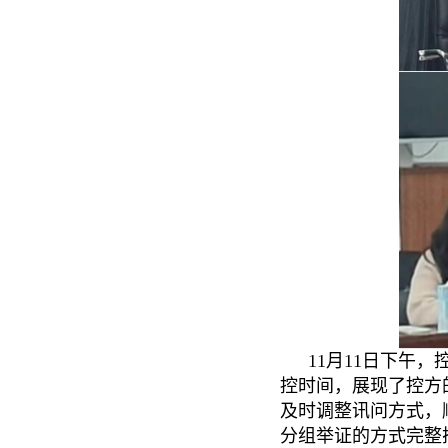
11月11日下午
控时间，展现了控方
及时调整讯问方式，
分组举证的方式完整