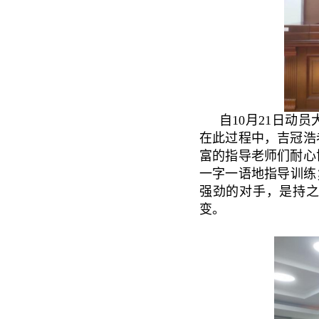
自10月21日动
在此过程中，吉冠浩
富的指导老师们耐心
一字一语地指导训练
强劲的对手，是持
变。