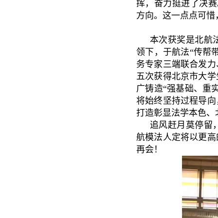
挥，奋力挺进了决赛
方向。这一点点可惜
本次获奖是北航
领下，于航法“传帮
务专家三端联合发力
五次获得北京市大学
广铸造“强基础、重
将始终坚持过程导向
打造彰显法学本色、
追风赶月莫停留
航模法人定将以更高
再会！