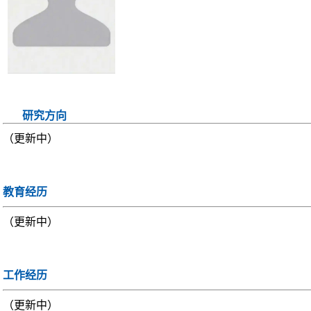
研究方向
（更新中）
教育经历
（更新中）
工作经历
（更新中）