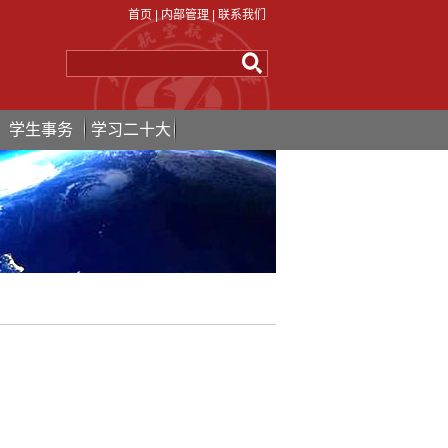
首页
|
内部管理
|
联系我们
学生事务
学习二十大