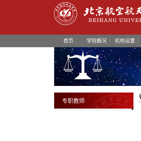
首页
学院概况
机构设置
专职教师