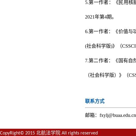
5.第一作者：《民用核
2021年第4期。
6.第一作者：《价值
(社会科学版)》（CSSC
7.第二作者：《国有
（社会科学版）》（CSS
联系方式
邮箱：fxylj@buaa.edu.cn
CopyRight© 2015 北航法学院 All rights reserved