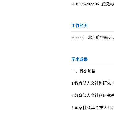
2019.09-2022.06 
工作经历
2022.09- 北京航空
学术成果
一、科研项目
1.教育部人文社科研究基
2.教育部人文社科研究
3.国家社科基金重大