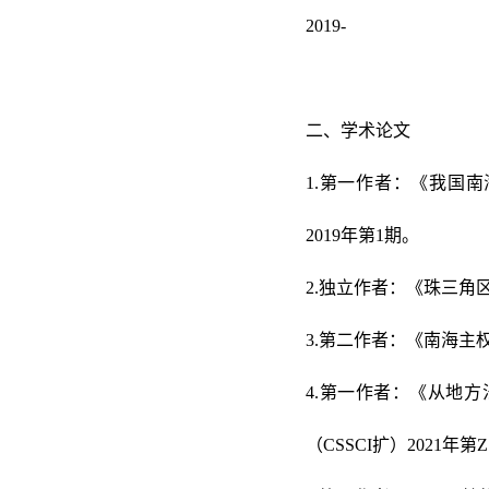
2019-
二、学术论文
1.第一作者：《我国
2019年第1期。
2.独立作者：《珠三角
3.第二作者：《南海主
4.第一作者：《从地
（CSSCI扩）2021年第