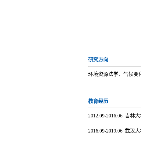
研究方向
环境资源法学、气候变
教育经历
2012.09-2016.06 
2016.09-2019.06 