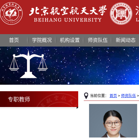
首页
学院概况
机构设置
师资队伍
新闻动态
当前位置：
首页
>
师资队伍
专职教师