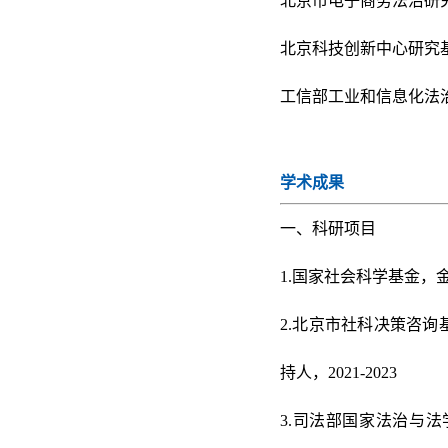
北京市电子商务法治研
北京科技创新中心研究
工信部工业和信息化法
学术成果
一、科研项目
1.国家社会科学基金，金
2.
北京市社科决策咨询
持人，2021-2023
3.司法部国家法治与