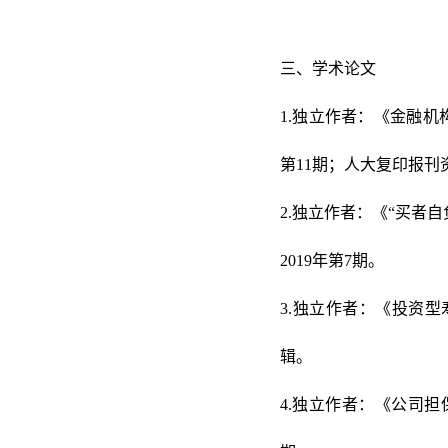
三、学术论文
1.独立作者：《金融机
第11期；人大复印报刊
2.独立作者：《“买者
2019年第7期。
3.独立作者：《投资型
辑。
4.独立作者：《公司担