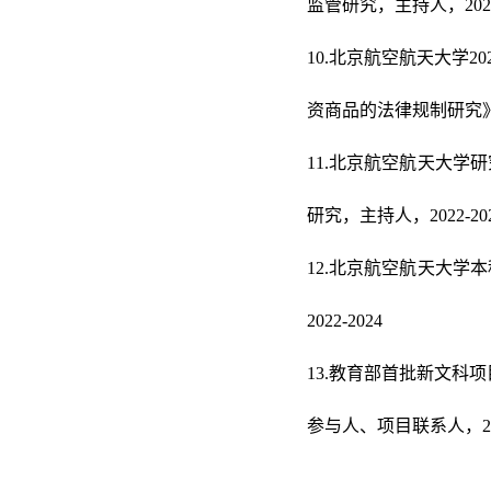
监管研究，主持人，2023-
10.北京航空航天大学
资商品的法律规制研究》，
11.北京航空航天大学
研究，主持人，2022-20
12.北京航空航天大学
2022-2024
13.教育部首批新文
参与人、项目联系人，202