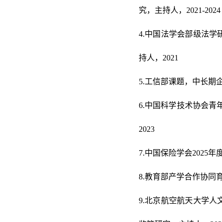
究，主持人，2021-2024
4.中国法学会部级法
持人，2021
5.工信部课题，中长期企
6.中国科学技术协会青
2023
7.
中国保险学会2025
8.教育部产学合作协同育
9.北京航空航天大学