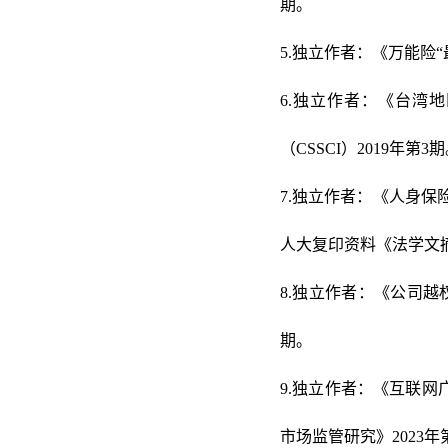
期。
5.独立作者：《万能险“
6.独立作者：《台湾
（CSSCI）2019年第3
7.独立作者：《人身保
人大复印资料《法学文
8.独立作者：《公司越
期。
9.独立作者：《互联
市场监管研究》2023年