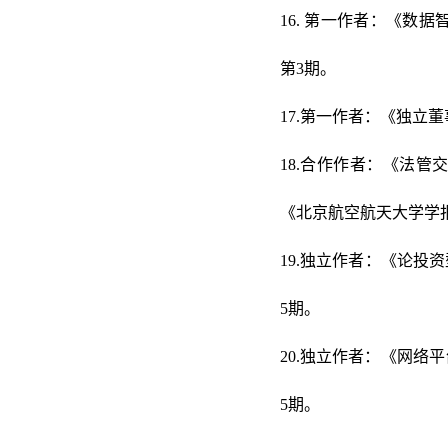
16.
第一作者：《数据智
第3期。
17.第一作者：《独立
18.合作作者：《法
《北京航空航天大学
学
19.独立作者：《论投
5期。
20.独立作者：《网络
5期。