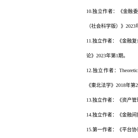
10.独立作者：《金
（社会科学版）》2023
11.独立作者：《金
论》2023年第1期。
12.独立作者：Theoretical Ad
《東北法学》2018年第
13.独立作者：《资产
14.独立作者：《金融
15.第一作者：《平台