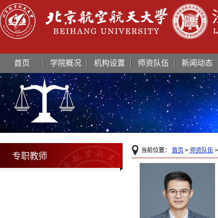
首页
学院概况
机构设置
师资队伍
新闻动态
当前位置：
首页
>
师资队伍
专职教师