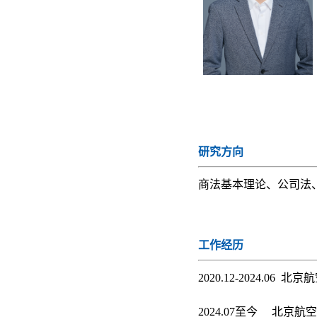
研究方向
商法基本理论、公司法
工作经历
2020.12-2024.06
2024.07至今 北京