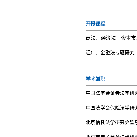
开授课程
商法、经济法、资本市
程）、金融法专题研究
学术兼职
中国法学会证券法学研
中国法学会保险法学研
北京信托法学研究会监