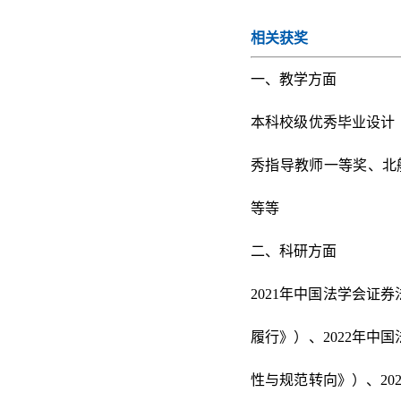
相关获奖
一、教学方面
本科校级优秀毕业设计
秀指导教师一等奖、北航
等等
二、
科研方面
2021年中国法学会
履行》）、2022年
性与规范转向》）、2