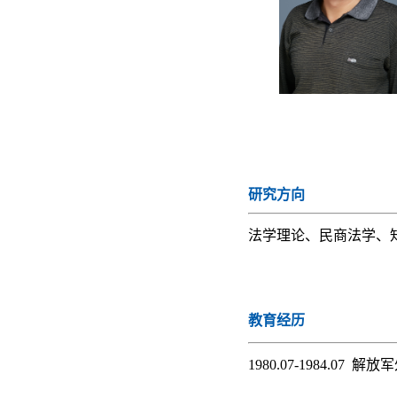
研究方向
法学理论、民商法学、
教育经历
1980.07-1984.07