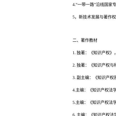
4.“一带一路”沿线国家
5，新技术发展与著作
二、著作教材
1. 独著：《知识产权》
2. 独著：《知识产权与
3. 副主编：《知识产权
4.主编：《知识产权法
5.主编：《知识产权法
6. 主编：《知识产权法