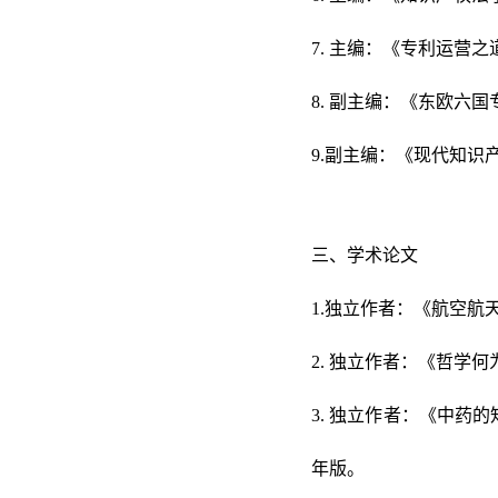
7. 主编：《专利运营之
8. 副主编：《东欧六
9.副主编：《现代知识
三、学术论文
1.独立作者：《航空航
2. 独立作者：《哲学
3. 独立作者：《中药
年版。