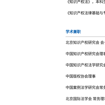
《知识产权法》，本科
《知识产权法律基础与
学术兼职
北京知识产权研究会 会
中国知识产权研究会理
中国知识产权法学研究
中国版权协会理事
中国案例法学研究会常
北京国际法学会 常务理