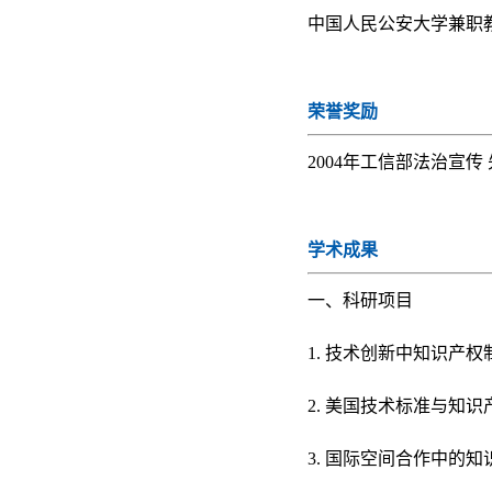
中国人民公安大学兼职
荣誉奖励
2004年工信部法治宣传
学术成果
一、科研项目
1. 技术创新中知识产
2. 美国技术标准与知
3. 国际空间合作中的