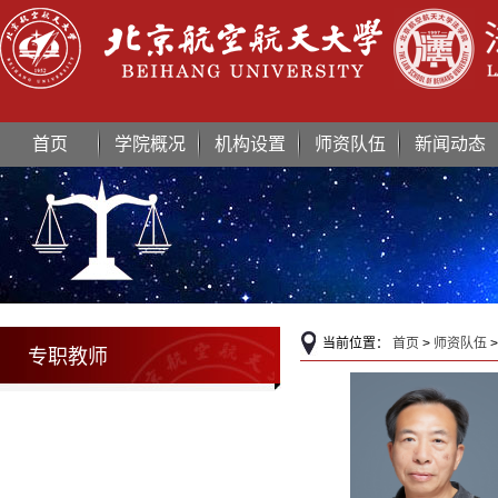
首页
学院概况
机构设置
师资队伍
新闻动态
当前位置：
首页
>
师资队伍
专职教师