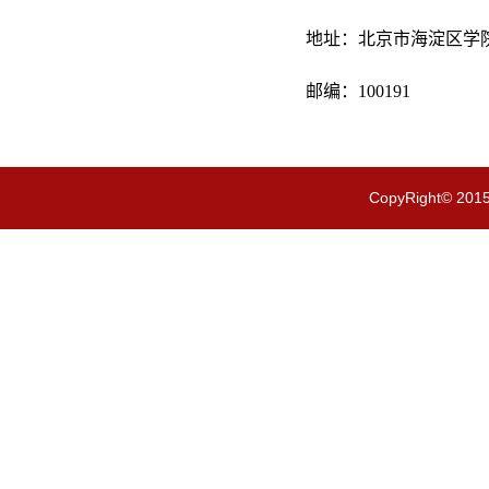
地址：北京市海淀区学院
邮编：100191
CopyRight© 201