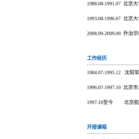
1988.08-1991.07 
1993.08-1996.07 
2008.09-2009.09
工作经历
1984.07-1995.12 
1996.07-1997.10
1997.10至今 北京
开授课程