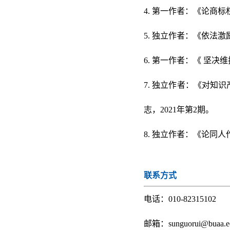
4. 第一作者：《论商
5. 独立作者：《依法
6. 第一作者：《 坚
7. 独立作者：《对
志，2021年第2期。
8. 独立作者：《论同
联系方式
电话：010-82315102
邮箱：sunguorui@buaa.e