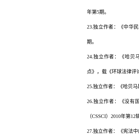
年第5期。
23.独立作者：《中华
期。
24.独立作者：《哈
点》，载《环球法律评论》
25.独立作者：《哈贝马
26.独立作者：《没
（CSSCI）2010年第12
27.独立作者：《宪法