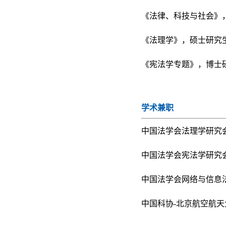
《法律、科技与社会》
《法理学》，硕士研究
《宪法学专题》，博士
学术兼职
中国法学会法理学研究
中国法学会宪法学研究
中国法学会网络与信息
中国科协-北京航空航