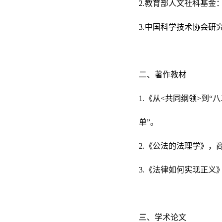
2.教育部人文社科基金：
3.中国科学技术协会研究
二、著作教材
1.《从<共同纲领>到“
单”。
2.《公法的法理学》，
3.《法律如何实现正义》
三、学术论文