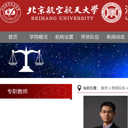
首页
学院概况
机构设置
师资队伍
新闻动态
当前位置：
首页
>
师资队伍
专职教师