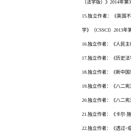
（法学版）》2014年第
15.独立作者：《英
学》（CSSCI）2013年
16.独立作者：《人民主
17.独立作者：《历史法
18.独立作者：《新中
19.独立作者：《八二宪
20.独立作者：《八二宪
21.独立作者：《卡尔·
22.独立作者：《透过<