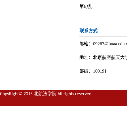
第6期。
联系方式
邮箱：09263@buaa.edu.
地址：北京航空航天大
邮编：100191
CopyRight© 2015 北航法学院 All rights reserved