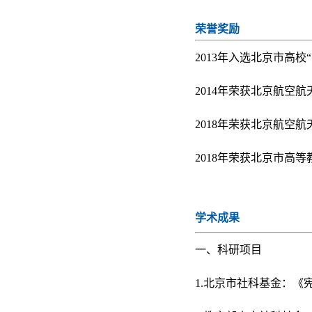
荣誉奖励
2013年入选北京市高校
2014年荣获北京航空
2018年荣获北京航空
2018年荣获北京市高
学术成果
一、科研项目
1.北京市社科基金：《宪