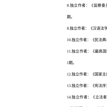
8.独立作者：《监察委
期。
8.独立作者：《汉语法学
10.独立作者：《民法典
11.独立作者：《最高国
1期。
12.独立作者：《国家主
13.独立作者：《宪法序
14.独立作者：《立