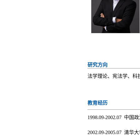
研究方向
法学理论、宪法学、科
教育经历
1998.09-2002.07
2002.09-2005.07 