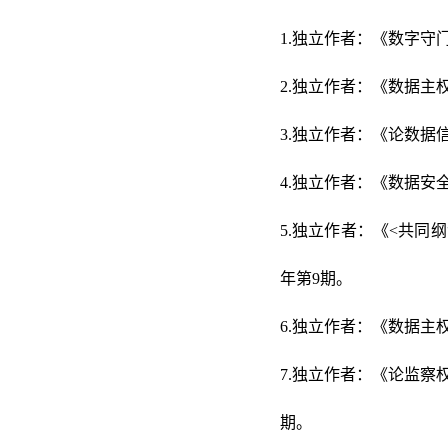
1.
独立作者：《数字守门
2.独立作者：《数据主权
3.独立作者：《论数据
4.独立作者：《数据安
5.独立作者：《<共同纲领
年第9期。
6.独立作者：《数据主
7.独立作者：《论监察
期。