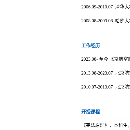
2006.09-2010.07 
2008.08-2009.08 
工作经历
2023.08- 至今 北京
2013.08-2023.07
2010.07-2013.07
开授课程
《宪法原理》，本科生